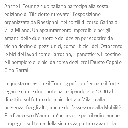
Anche il Touring club Italiano partecipa alla sesta
edizione di ‘Biciclette ritrovate’, l’esposizione
organizzata da Rossignoli nei cortili di corso Garibaldi
71 a Milano. Un appuntamento imperdibile per gli
amanti delle due ruote e del design per scoprire da
vicino decine di pezzi unici, come i bicicli dell’Ottocento,
le bici dei lavori come l’arrotino, il panettiere, il postino
e il pompiere e le bici da corsa degli eroi Fausto Coppi e
Gino Bartali.
In questa occasione il Touring può confermare il forte
legame con le due ruote partecipando alle 18.30 al
dibattito sul futuro della bicicletta a Milano alla
presenza, fra gli altri, anche dell’assessore alla Mobilità.
Pierfrancesco Maran: un’occasione per ribadire anche
l’impegno sul tema della sicurezza portato avanti da