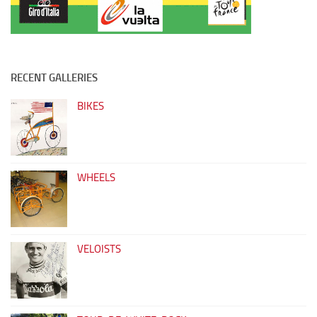
RECENT GALLERIES
BIKES
WHEELS
VELOISTS